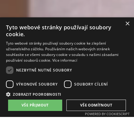
×
Tyto webové stránky používají soubory
cookie.
Tyto webové stránky používají soubory cookie ke zlepšení
uživatelského zážitku. Používáním našich webových stránek
souhlasíte se všemi soubory cookie v souladu s našimi zásadami
používání souborů cookie.
Více informací
NEZBYTNĚ NUTNÉ SOUBORY
VÝKONOVÉ SOUBORY
SOUBORY CÍLENÍ
ZOBRAZIT PODROBNOSTI
VŠE PŘIJMOUT
VŠE ODMÍTNOUT
POWERED BY COOKIESCRIPT