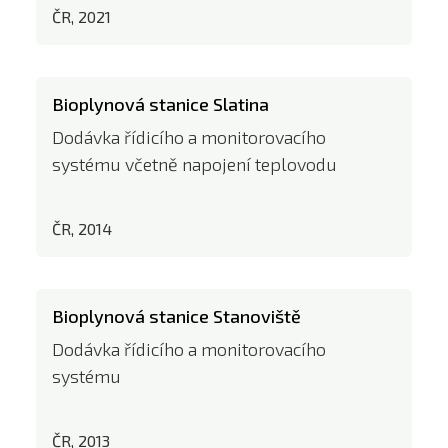
ČR, 2021
Bioplynová stanice Slatina
Dodávka řídicího a monitorovacího
systému včetně napojení teplovodu
ČR, 2014
Bioplynová stanice Stanoviště
Dodávka řídicího a monitorovacího
systému
ČR, 2013