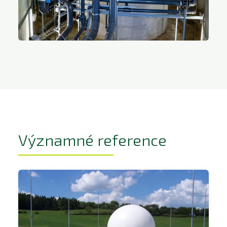
Významné reference