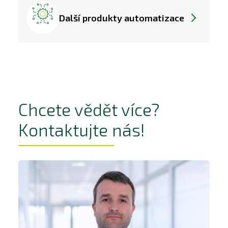
Další produkty automatizace
Chcete vědět více?
Kontaktujte nás!