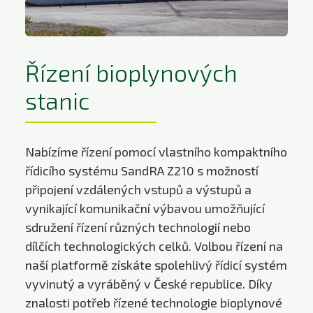
Řízení bioplynových
stanic
Nabízíme řízení pomocí vlastního kompaktního
řídicího systému SandRA Z210 s možností
připojení vzdálených vstupů a výstupů a
vynikající komunikační výbavou umožňující
sdružení řízení různých technologií nebo
dílčích technologických celků. Volbou řízení na
naší platformě získáte spolehlivý řídicí systém
vyvinutý a vyráběný v České republice. Díky
znalosti potřeb řízené technologie bioplynové