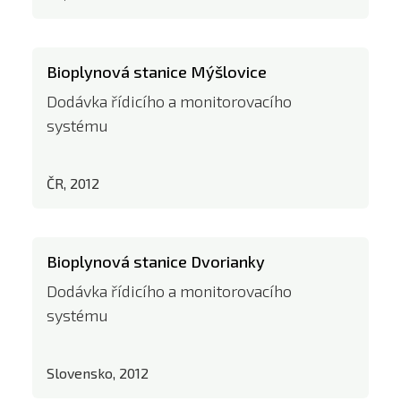
Bioplynová stanice Mýšlovice
Dodávka řídicího a monitorovacího
systému
ČR, 2012
Bioplynová stanice Dvorianky
Dodávka řídicího a monitorovacího
systému
Slovensko, 2012