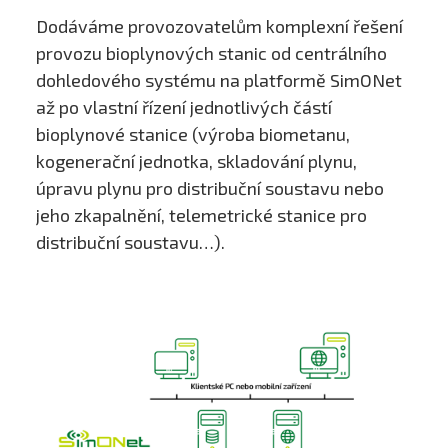
Dodáváme provozovatelům komplexní řešení
provozu bioplynových stanic od centrálního
dohledového systému na platformě SimONet
až po vlastní řízení jednotlivých částí
bioplynové stanice (výroba biometanu,
kogenerační jednotka, skladování plynu,
úpravu plynu pro distribuční soustavu nebo
jeho zkapalnění, telemetrické stanice pro
distribuční soustavu…).