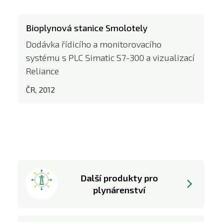
Bioplynová stanice Smolotely
Dodávka řídicího a monitorovacího
systému s PLC Simatic S7-300 a vizualizací
Reliance
ČR, 2012
Další produkty pro
plynárenství