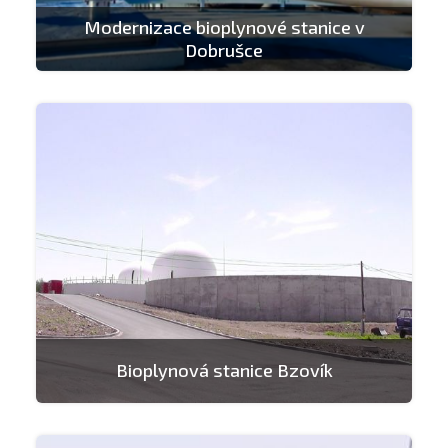
Modernizace bioplynové stanice v
Dobrušce
Bioplynová stanice Bzovík