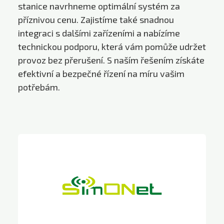
stanice navrhneme optimální systém za
příznivou cenu. Zajistíme také snadnou
integraci s dalšími zařízeními a nabízíme
technickou podporu, která vám pomůže udržet
provoz bez přerušení. S naším řešením získáte
efektivní a bezpečné řízení na míru vašim
potřebám.