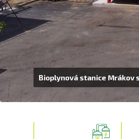
Bioplynová stanice Mrákov 