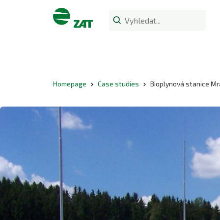
Homepage
Case studies
Bioplynová stanice Mr