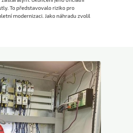
ly. To představovalo riziko pro
letní modernizaci. Jako náhradu zvolil