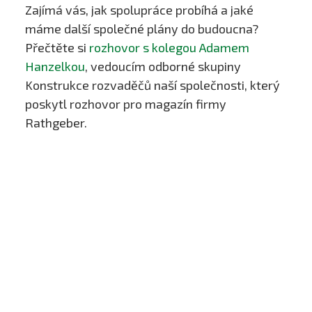
Zajímá vás, jak spolupráce probíhá a jaké
máme další společné plány do budoucna?
Přečtěte si
rozhovor s kolegou Adamem
Hanzelkou
, vedoucím odborné skupiny
Konstrukce rozvaděčů naší společnosti, který
poskytl rozhovor pro magazín firmy
Rathgeber.